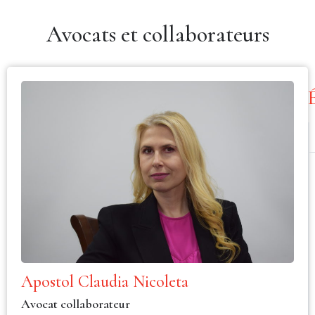
Avocats et collaborateurs
Apostol Claudia Nicoleta
Avocat collaborateur