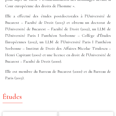
Cour européenne des droits de l’homme ».
Elle a effectué des études postdoctorales à l’Université de
Bucarest – Faculté de Droit (2015) et obtenu un doctorat de
l’Université de Bucarest – Faculté de Droit (2012), un LLM de
l’Université Paris I Panthéon Sorbonne – Collège d’Études
Européennes (2012), un LLM de l’Université Paris I Panthéon
Sorbonne – Institut de Droit des Affaires Nicolae Titulescu –
Henri Capitant (2001) et une licence en droit de l’Université de
Bucarest – Faculté de Droit (2000).
Elle est membre du Barreau de Bucarest (2000) et du Barreau de
Paris (2013).
Études